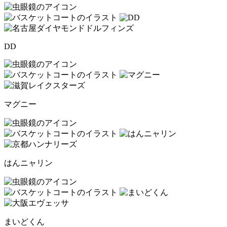
DD
マグニー
はんニャリン
まいどくん