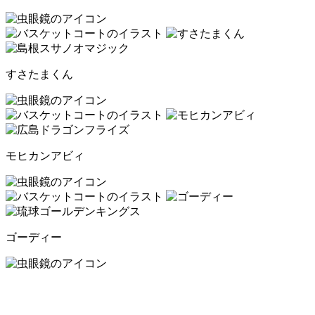
すさたまくん
モヒカンアビィ
ゴーディー