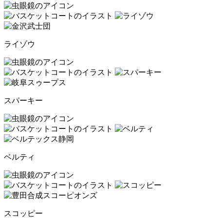
ライゾウ
スパーキー
ベルティ
スコッピー