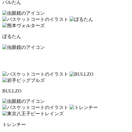
バルたん
ぼるたん
BULLZO
トレンチー