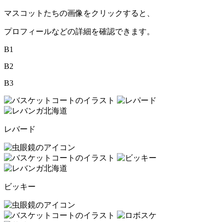
マスコットたちの画像をクリックすると、
プロフィールなどの詳細を確認できます。
B1
B2
B3
レバード
ビッキー