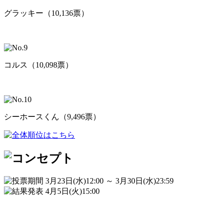
グラッキー（10,136票）
コルス（10,098票）
シーホースくん（9,496票）