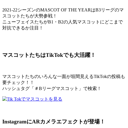
2021-22シーズンのMASCOT OF THE YEARはB3リーグのマ
スコットたちが大勢参戦！
ニューフェイスたちがB1・B2の人気マスコットにどこまで
対抗できるか注目！
マスコットたちはTikTokでも大活躍！
マスコットたちのいろんな一面が垣間見えるTikTokの投稿も
要チェック！！
ハッシュタグ「＃Bリーグマスコット」で検索！
InstagramにARカメラエフェクトが登場！