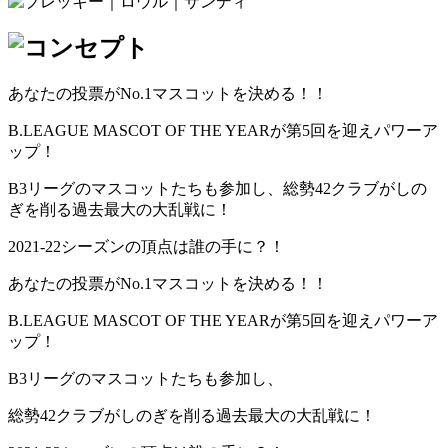
あなたの投票がNo.1マスコットを決める！！
B.LEAGUE MASCOT OF THE YEARが第5回を迎えパワーア
ップ！
B3リーグのマスコットたちも参加し、総勢42クラブがしの
ぎを削る過去最大の大乱戦に！
2021-22シーズンの頂点は誰の手に？！
あなたの投票がNo.1マスコットを決める！！
B.LEAGUE MASCOT OF THE YEARが第5回を迎えパワーア
ップ！
B3リーグのマスコットたちも参加し、
総勢42クラブがしのぎを削る過去最大の大乱戦に！