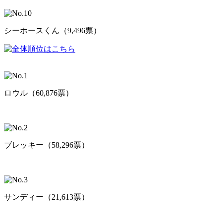
シーホースくん（9,496票）
ロウル（60,876票）
ブレッキー（58,296票）
サンディー（21,613票）