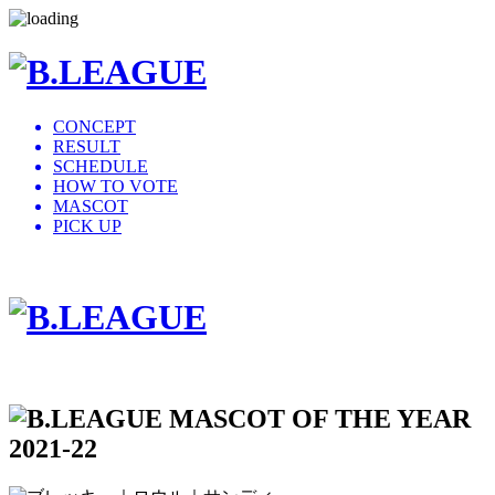
CONCEPT
RESULT
SCHEDULE
HOW TO VOTE
MASCOT
PICK UP