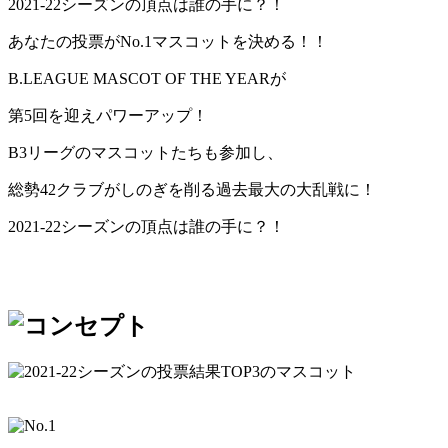
2021-22シーズンの頂点は誰の手に？！
あなたの投票がNo.1マスコットを決める！！
B.LEAGUE MASCOT OF THE YEARが
第5回を迎えパワーアップ！
B3リーグのマスコットたちも参加し、
総勢42クラブがしのぎを削る過去最大の大乱戦に！
2021-22シーズンの頂点は誰の手に？！