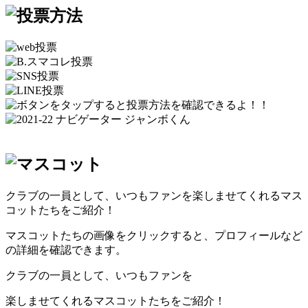
クラブの一員として、いつもファンを楽しませてくれるマス
コットたちをご紹介！
マスコットたちの画像をクリックすると、プロフィールなど
の詳細を確認できます。
クラブの一員として、いつもファンを
楽しませてくれるマスコットたちをご紹介！