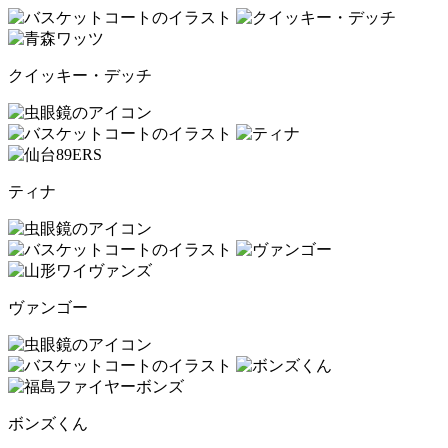
クイッキー・デッチ
ティナ
ヴァンゴー
ボンズくん