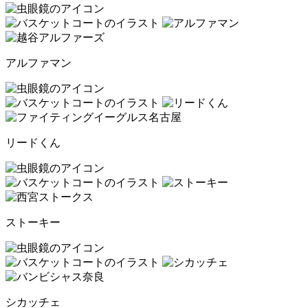
アルファマン
リードくん
ストーキー
シカッチェ