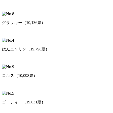
グラッキー（10,136票）
はんニャリン（19,798票）
コルス（10,098票）
ゴーディー（19,631票）