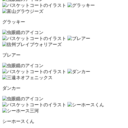
グラッキー
ブレアー
ダンカー
シーホースくん