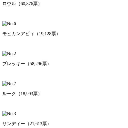
ロウル（60,876票）
モヒカンアビィ（19,128票）
ブレッキー（58,296票）
ルーク（18,993票）
サンディー（21,613票）