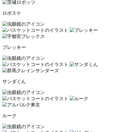
ロボスケ
ブレッキー
サンダくん
ルーク