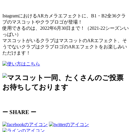
IstagramにおけるARカメラエフェクトに、B1・B2全36クラ
ブのマスコットやクラブロゴが登場！
使用できるのは、2022年6月30日まで！（2021-22シーズンい
っぱい）
マスコットがいるクラブはマスコットのARエフェクト、そ
うでないクラブはクラブロゴのARエフェクトをお楽しみい
ただけます！
ー SHARE ー