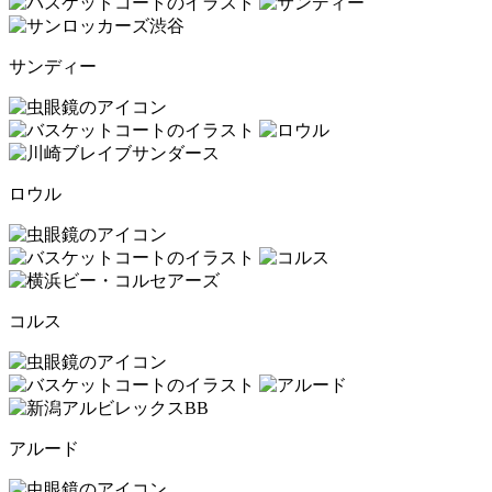
サンディー
ロウル
コルス
アルード