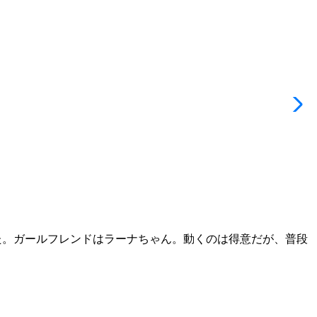
た。ガールフレンドはラーナちゃん。動くのは得意だが、普段