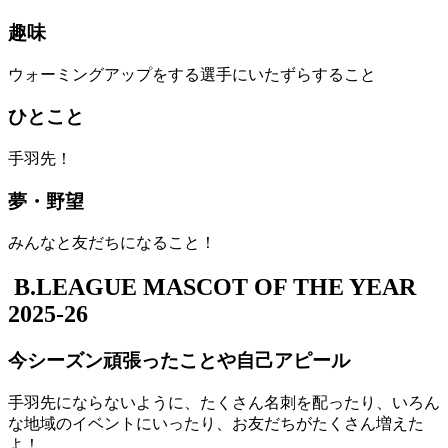
趣味
ウォーミングアップをする選手にいたずらすること
ひとこと
手羽先！
夢・野望
みんなと友だちになること！
B.LEAGUE MASCOT OF THE YEAR
2025-26
今シーズン頑張ったことや自己アピール
手羽先にならないように、たくさん名刺を配ったり、いろん
な地域のイベントにいったり、お友だちがたくさん増えた
よ！