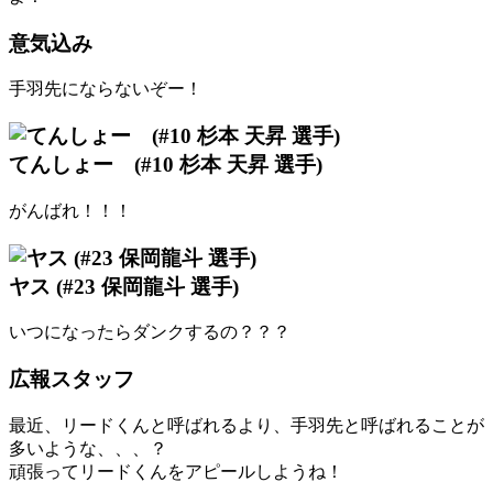
意気込み
手羽先にならないぞー！
てんしょー (#10 杉本 天昇 選手)
がんばれ！！！
ヤス (#23 保岡龍斗 選手)
いつになったらダンクするの？？？
広報スタッフ
最近、リードくんと呼ばれるより、手羽先と呼ばれることが
多いような、、、？
頑張ってリードくんをアピールしようね！