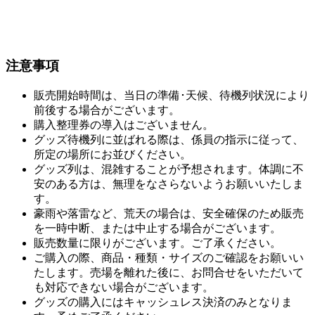
拡大版で確認する▼
注意事項
販売開始時間は、当日の準備･天候、待機列状況により
前後する場合がございます。
購入整理券の導入はございません。
グッズ待機列に並ばれる際は、係員の指示に従って、
所定の場所にお並びください。
グッズ列は、混雑することが予想されます。体調に不
安のある方は、無理をなさらないようお願いいたしま
す。
豪雨や落雷など、荒天の場合は、安全確保のため販売
を一時中断、または中止する場合がございます。
販売数量に限りがございます。ご了承ください。
ご購入の際、商品・種類・サイズのご確認をお願いい
たします。売場を離れた後に、お問合せをいただいて
も対応できない場合がございます。
グッズの購入にはキャッシュレス決済のみとなりま