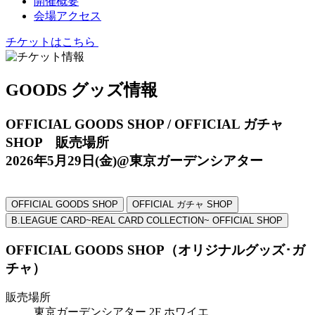
開催概要
会場アクセス
チケットはこちら
GOODS
グッズ情報
OFFICIAL GOODS SHOP / OFFICIAL ガチャ
SHOP 販売場所
2026年5月29日(金)@東京ガーデンシアター
OFFICIAL GOODS SHOP
OFFICIAL ガチャ SHOP
B.LEAGUE CARD~REAL CARD COLLECTION~ OFFICIAL SHOP
OFFICIAL GOODS SHOP（オリジナルグッズ･ガ
チャ）
販売場所
東京ガーデンシアター 2F ホワイエ