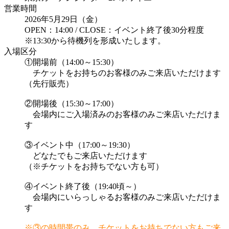
営業時間
2026年5月29日（金）
OPEN：14:00 / CLOSE：イベント終了後30分程度
※13:30から待機列を形成いたします。
入場区分
①開場前（14:00～15:30）
チケットをお持ちのお客様のみご来店いただけます
（先行販売）
②開場後（15:30～17:00）
会場内にご入場済みのお客様のみご来店いただけま
す
③イベント中（17:00～19:30）
どなたでもご来店いただけます
（※チケットをお持ちでない方も可）
④イベント終了後（19:40頃～）
会場内にいらっしゃるお客様のみご来店いただけま
す
※③の時間帯のみ、チケットをお持ちでない方もご来