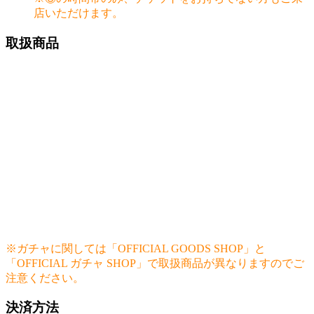
店いただけます。
取扱商品
拡大版で確認する▼
拡大版で確認する▼
拡大版で確認する▼
拡大版で確認する▼
拡大版で確認する▼
※ガチャに関しては「OFFICIAL GOODS SHOP」と
「OFFICIAL ガチャ SHOP」で取扱商品が異なりますのでご
注意ください。
決済方法