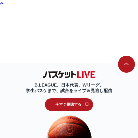
B.LEAGUE、日本代表、Wリーグ、
学生バスケまで、試合をライブ＆見逃し配信
今すぐ視聴する