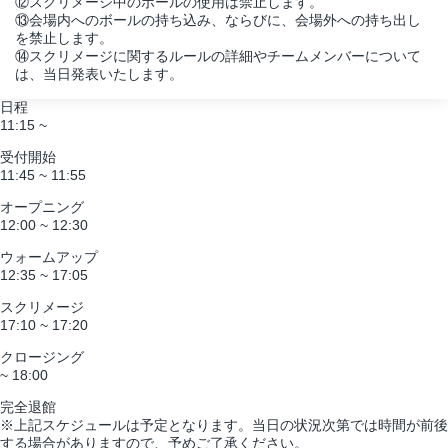
⑫スクリメージ中のボールの使用は禁止します。
⑬会場内へのボールの持ち込み、ならびに、会場外への持ち出し
を禁止します。
⑭スクリメージに関するルールの詳細やチームメンバーについて
は、当日発表いたします。
日程
11:15 ~
受付開始
11:45 ~ 11:55
オープニング
12:00 ~ 12:30
ウォームアップ
12:35 ~ 17:05
スクリメージ
17:10 ~ 17:20
クロージング
~ 18:00
完全退館
※上記スケジュールは予定となります。当日の状況次第では時間が前後
する場合がありますので、予めご了承ください。