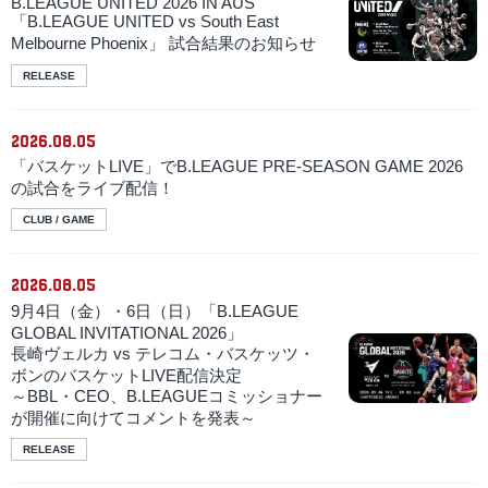
B.LEAGUE UNITED 2026 IN AUS
「B.LEAGUE UNITED vs South East
Melbourne Phoenix」 試合結果のお知らせ
RELEASE
2026.08.05
「バスケットLIVE」でB.LEAGUE PRE-SEASON GAME 2026
の試合をライブ配信！
CLUB / GAME
2026.08.05
9月4日（金）・6日（日）「B.LEAGUE
GLOBAL INVITATIONAL 2026」
長崎ヴェルカ vs テレコム・バスケッツ・
ボンのバスケットLIVE配信決定
～BBL・CEO、B.LEAGUEコミッショナー
が開催に向けてコメントを発表～
RELEASE