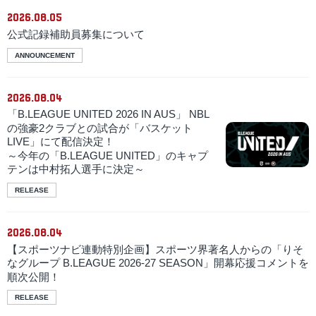
2026.08.05
公式記録補助員募集について
ANNOUNCEMENT
2026.08.04
「B.LEAGUE UNITED 2026 IN AUS」 NBL
の強豪2クラブとの試合が「バスケット
LIVE」にて配信決定！
～今年の「B.LEAGUE UNITED」のキャプ
テンは中村拓人選手に決定～
RELEASE
2026.08.04
【スポーツナビ連動特別企画】スポーツ界著名人からの「りそ
なグループ B.LEAGUE 2026-27 SEASON」開幕応援コメントを
順次公開！
RELEASE