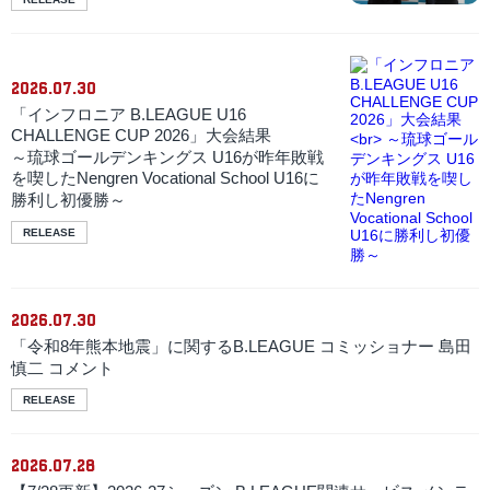
2026.07.30
「インフロニア B.LEAGUE U16
CHALLENGE CUP 2026」大会結果
～琉球ゴールデンキングス U16が昨年敗戦
を喫したNengren Vocational School U16に
勝利し初優勝～
RELEASE
2026.07.30
「令和8年熊本地震」に関するB.LEAGUE コミッショナー 島田
慎二 コメント
RELEASE
2026.07.28