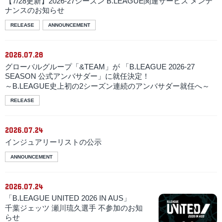
【7/28更新】2026-27シーズン B.LEAGUE関連サービス メンテ
ナンスのお知らせ
RELEASE
ANNOUNCEMENT
2026.07.28
グローバルグループ「&TEAM」が 「B.LEAGUE 2026-27
SEASON 公式アンバサダー」に就任決定！
～B.LEAGUE史上初の2シーズン連続のアンバサダー就任へ～
RELEASE
2026.07.24
インジュアリーリストの公示
ANNOUNCEMENT
2026.07.24
「B.LEAGUE UNITED 2026 IN AUS」
千葉ジェッツ 瀬川琉久選手 不参加のお知
らせ