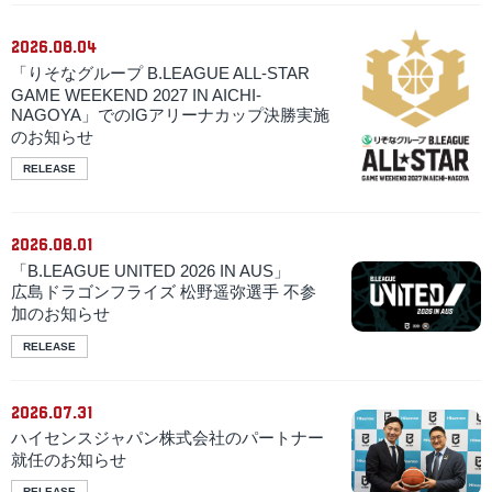
2026.08.04
「りそなグループ B.LEAGUE ALL-STAR
GAME WEEKEND 2027 IN AICHI-
NAGOYA」でのIGアリーナカップ決勝実施
のお知らせ
RELEASE
2026.08.01
「B.LEAGUE UNITED 2026 IN AUS」
広島ドラゴンフライズ 松野遥弥選手 不参
加のお知らせ
RELEASE
2026.07.31
ハイセンスジャパン株式会社のパートナー
就任のお知らせ
RELEASE