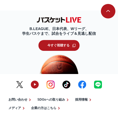
B.LEAGUE、日本代表、Wリーグ、
学生バスケまで、試合をライブ＆見逃し配信
今すぐ視聴する
お問い合わせ
SDGsへの取り組み
採用情報
メディア
企業の方はこちら