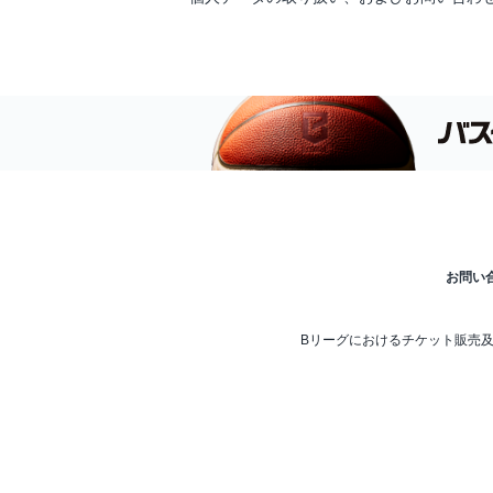
お問い
Bリーグにおけるチケット販売