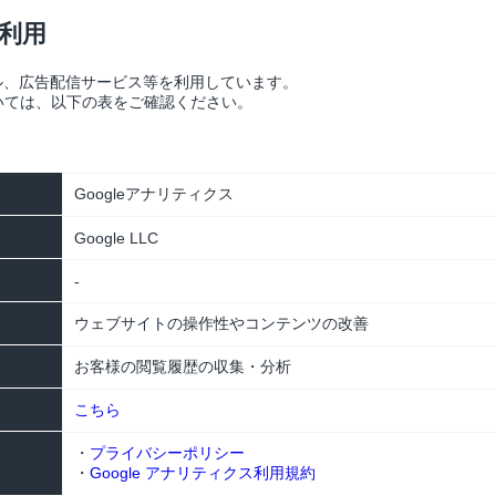
の利用
ール、広告配信サービス等を利用しています。
いては、以下の表をご確認ください。
Googleアナリティクス
Google LLC
-
ウェブサイトの操作性やコンテンツの改善
お客様の閲覧履歴の収集・分析
こちら
・
プライバシーポリシー
・
Google アナリティクス利用規約