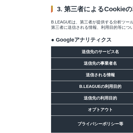
3. 第三者によるCookie
B.LEAGUEは、第三者が提供する分析ツ
第三者に送信される情報、利用目的等につ
● Googleアナリティクス
送信先のサービス名
送信先の事業者名
送信される情報
B.LEAGUEの利用目的
送信先の利用目的
オプトアウト
プライバシーポリシー等