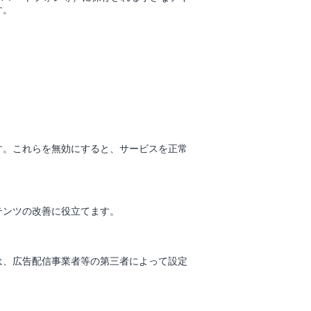
す。
す。これらを無効にすると、サービスを正常
テンツの改善に役立てます。
は、広告配信事業者等の第三者によって設定