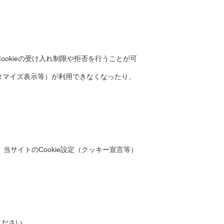
ookieの受け入れ制限や拒否を行うことが可
スタマイズ表示等）が利用できなくなったり、
、当サイトのCookie設定（クッキー宣言等）
ください。