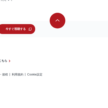
今すぐ視聴する
こちら
・規程
利用規約
Cookie設定