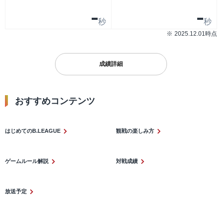
-
-
秒
秒
2025.12.01時点
成績詳細
おすすめコンテンツ​
はじめてのB.LEAGUE
観戦の楽しみ方
ゲームルール解説
対戦成績
放送予定