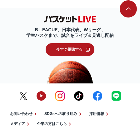
B.LEAGUE、日本代表、Wリーグ、
学生バスケまで、試合をライブ＆見逃し配信
今すぐ視聴する
お問い合わせ
SDGsへの取り組み
採用情報
メディア
企業の方はこちら