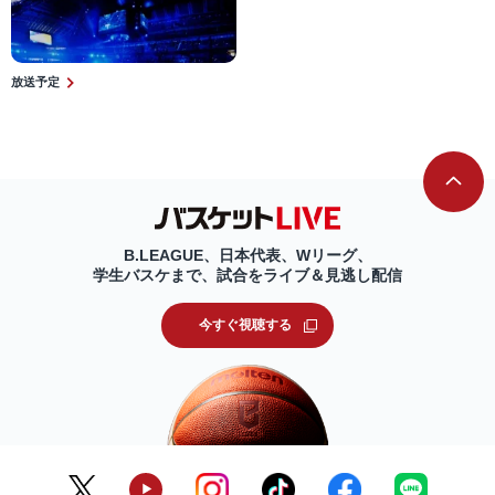
放送予定
B.LEAGUE、日本代表、Wリーグ、
学生バスケまで、試合をライブ＆見逃し配信
今すぐ視聴する