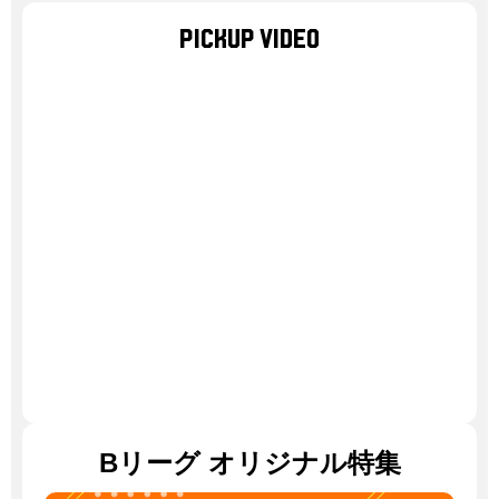
PICKUP VIDEO
Bリーグ
オリジナル特集