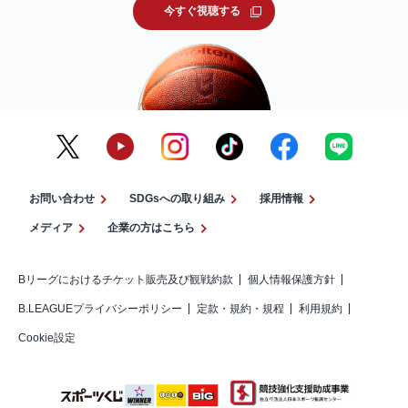
今すぐ視聴する
お問い合わせ
SDGsへの取り組み
採用情報
メディア
企業の方はこちら
Bリーグにおけるチケット販売及び観戦約款
個人情報保護方針
B.LEAGUEプライバシーポリシー
定款・規約・規程
利用規約
Cookie設定