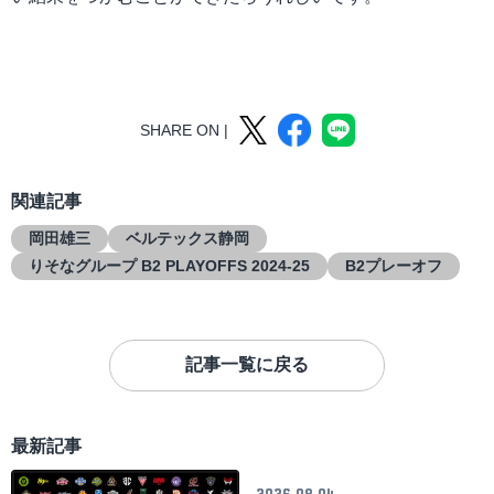
SHARE ON |
関連記事
岡田雄三
ベルテックス静岡
りそなグループ B2 PLAYOFFS 2024-25
B2プレーオフ
記事一覧に戻る
最新記事