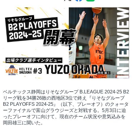
ベルテックス静岡はりそなグループ B.LEAGUE 2024-25 B2
リーグ戦を34勝26敗の西地区3位で終え『りそなグループ
B2 PLAYOFFS 2024-25』（以下、プレーオフ）のクォータ
ーファイナルで富山グラウジーズと対戦する。5月3日に迫
ったプレーオフに向けて、現在のチーム状況や意気込みを
岡田雄三に聞いた。