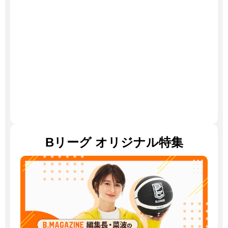
Bリーグ
オリジナル特集