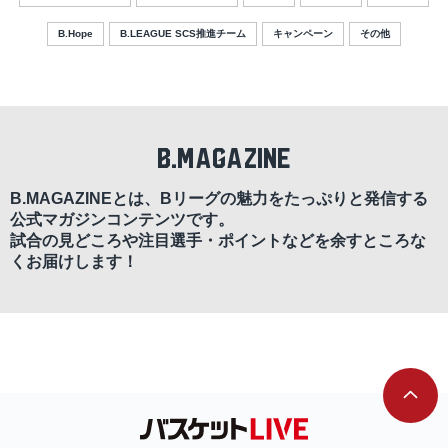
B.Hope
B.LEAGUE SCS推進チーム
キャンペーン
その他
B.MAGAZINE
B.MAGAZINEとは、Bリーグの魅力をたっぷりと発信する
公式マガジンコンテンツです。
試合の見どころや注目選手・ポイントなどを余すところな
くお届けします！