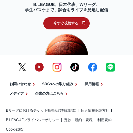
B.LEAGUE、日本代表、Wリーグ、
学生バスケまで、試合をライブ＆見逃し配信
今すぐ視聴する
お問い合わせ
SDGsへの取り組み
採用情報
メディア
企業の方はこちら
Bリーグにおけるチケット販売及び観戦約款
個人情報保護方針
B.LEAGUEプライバシーポリシー
定款・規約・規程
利用規約
Cookie設定