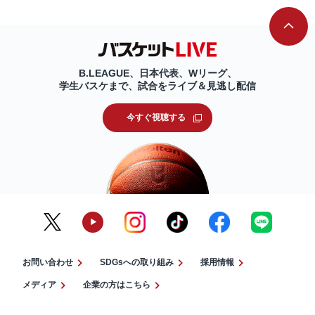
B.LEAGUE、日本代表、Wリーグ、
学生バスケまで、試合をライブ＆見逃し配信
今すぐ視聴する
お問い合わせ
SDGsへの取り組み
採用情報
メディア
企業の方はこちら