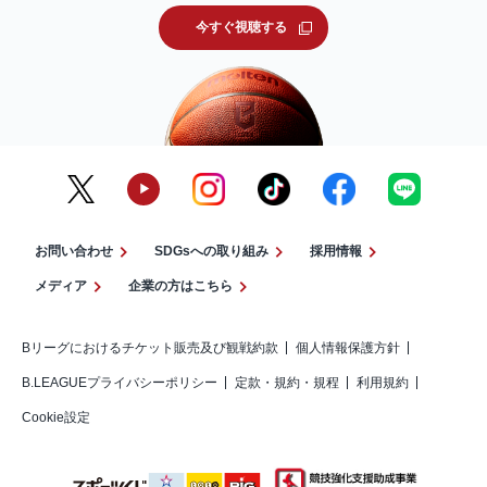
今すぐ視聴する
お問い合わせ
SDGsへの取り組み
採用情報
メディア
企業の方はこちら
Bリーグにおけるチケット販売及び観戦約款
個人情報保護方針
B.LEAGUEプライバシーポリシー
定款・規約・規程
利用規約
Cookie設定