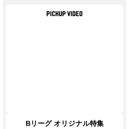
PICKUP VIDEO
Bリーグ
オリジナル特集