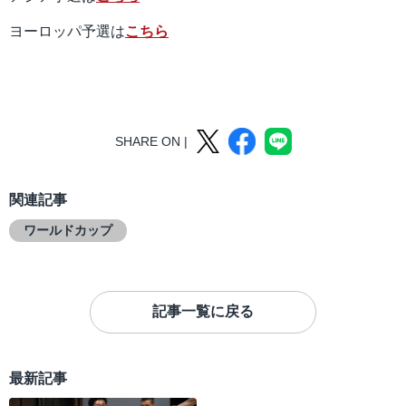
ヨーロッパ予選は
こちら
SHARE ON |
関連記事
ワールドカップ
記事一覧に戻る
最新記事