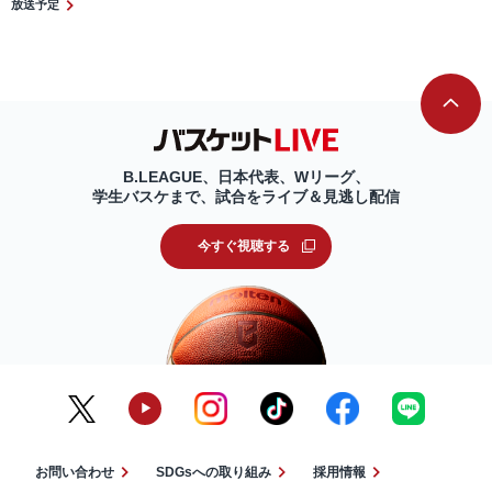
放送予定
B.LEAGUE、日本代表、Wリーグ、
学生バスケまで、試合をライブ＆見逃し配信
今すぐ視聴する
お問い合わせ
SDGsへの取り組み
採用情報