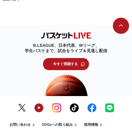
B.LEAGUE、日本代表、Wリーグ、
学生バスケまで、試合をライブ＆見逃し配信
今すぐ視聴する
お問い合わせ
SDGsへの取り組み
採用情報