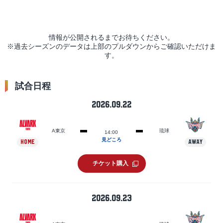
情報が公開されるまでお待ちください。
※過去シーズンのデータは上部のプルダウンからご確認いただけま
す。
試合日程
2026.09.22
A東京
琉球
14:00
見どころ
HOME
AWAY
チケット購入
2026.09.23