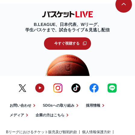
B.LEAGUE、日本代表、Wリーグ、
学生バスケまで、試合をライブ＆見逃し配信
今すぐ視聴する
お問い合わせ
SDGsへの取り組み
採用情報
メディア
企業の方はこちら
Bリーグにおけるチケット販売及び観戦約款
個人情報保護方針