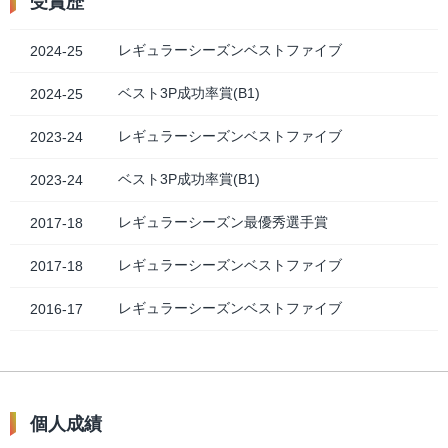
受賞歴
レギュラーシーズンベストファイブ
2024-25
ベスト3P成功率賞(B1)
2024-25
レギュラーシーズンベストファイブ
2023-24
ベスト3P成功率賞(B1)
2023-24
レギュラーシーズン最優秀選手賞
2017-18
レギュラーシーズンベストファイブ
2017-18
レギュラーシーズンベストファイブ
2016-17
個人成績